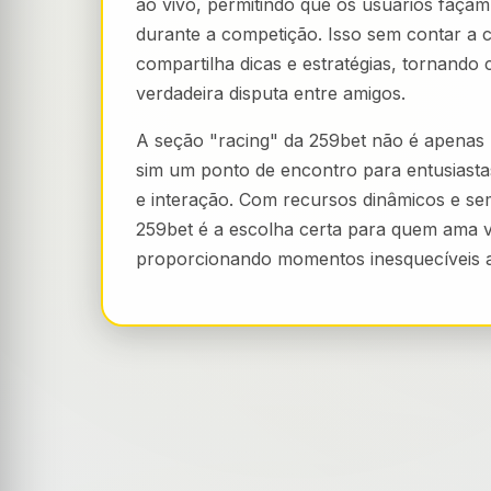
ao vivo, permitindo que os usuários faça
durante a competição. Isso sem contar a 
compartilha dicas e estratégias, tornando
verdadeira disputa entre amigos.
A seção "racing" da 259bet não é apenas 
sim um ponto de encontro para entusias
e interação. Com recursos dinâmicos e se
259bet é a escolha certa para quem ama v
proporcionando momentos inesquecíveis a