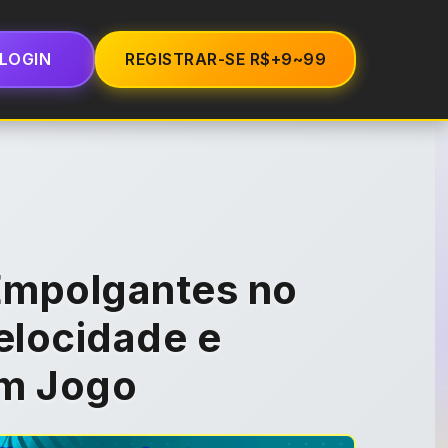
LOGIN
REGISTRAR-SE R$+9~99
Empolgantes no
elocidade e
m Jogo