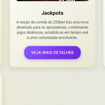
Jackpots
A seção de corrida do 259bet traz uma nova
dimensão para os apostadores, combinando
jogos dinâmicos, estatísticas em tempo real
e uma comunidade envolvente.
VEJA MAIS DETALHES