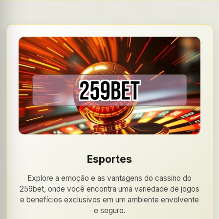
Esportes
Explore a emoção e as vantagens do cassino do
259bet, onde você encontra uma variedade de jogos
e benefícios exclusivos em um ambiente envolvente
e seguro.