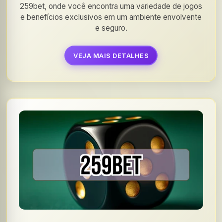
259bet, onde você encontra uma variedade de jogos
e benefícios exclusivos em um ambiente envolvente
e seguro.
VEJA MAIS DETALHES