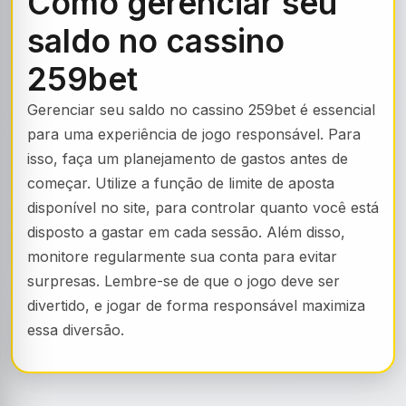
Como gerenciar seu
saldo no cassino
259bet
Gerenciar seu saldo no cassino 259bet é essencial
para uma experiência de jogo responsável. Para
isso, faça um planejamento de gastos antes de
começar. Utilize a função de limite de aposta
disponível no site, para controlar quanto você está
disposto a gastar em cada sessão. Além disso,
monitore regularmente sua conta para evitar
surpresas. Lembre-se de que o jogo deve ser
divertido, e jogar de forma responsável maximiza
essa diversão.