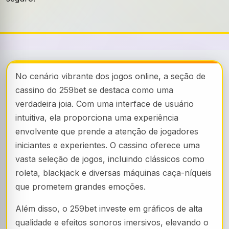
No cenário vibrante dos jogos online, a seção de
cassino do 259bet se destaca como uma
verdadeira joia. Com uma interface de usuário
intuitiva, ela proporciona uma experiência
envolvente que prende a atenção de jogadores
iniciantes e experientes. O cassino oferece uma
vasta seleção de jogos, incluindo clássicos como
roleta, blackjack e diversas máquinas caça-níqueis
que prometem grandes emoções.
Além disso, o 259bet investe em gráficos de alta
qualidade e efeitos sonoros imersivos, elevando o