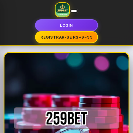
LOGIN
REGISTRAR-SE R$+9~99