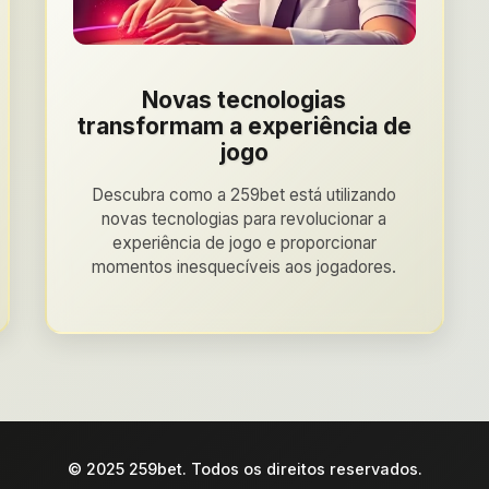
Novas tecnologias
transformam a experiência de
jogo
Descubra como a 259bet está utilizando
novas tecnologias para revolucionar a
experiência de jogo e proporcionar
momentos inesquecíveis aos jogadores.
© 2025 259bet. Todos os direitos reservados.