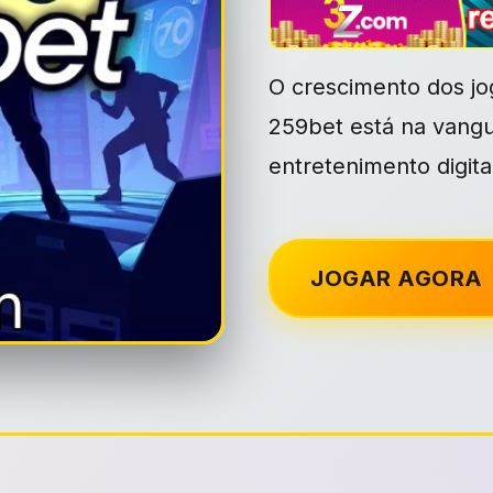
O crescimento dos jo
259bet está na vang
entretenimento digita
JOGAR AGORA