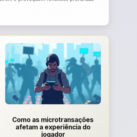
Como as microtransações
afetam a experiência do
jogador