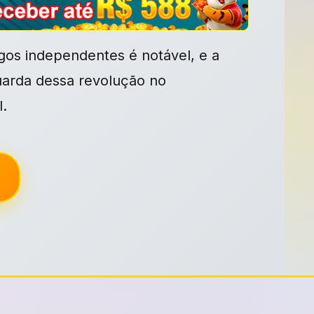
gos independentes é notável, e a
uarda dessa revolução no
l.