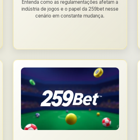
Entenda como as regulamentações afetam a
indústria de jogos e o papel da 259bet nesse
cenário em constante mudança.