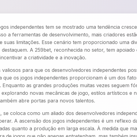
ogos independentes tem se mostrado uma tendência crescen
so a ferramentas de desenvolvimento, mais criadores estã
e suas limitações. Esse cenário tem proporcionado uma dive
se destaquem. A 259bet, reconhecida no setor, tem apoiado
entivar a criatividade e a inovação.
s valiosos para que os desenvolvedores independentes pos
va que os jogos independentes proporcionam é um dos fator
is. Enquanto as grandes produções muitas vezes seguem fó
 explorando novas mecânicas de jogo, estilos artísticos e 
também abre portas para novos talentos.
a, se coloca como um aliado dos desenvolvedores indepe
perar. A ascensão dos jogos independentes é um reflexo da
izadas quanto a produção em larga escala. À medida que m
a de jogos que não apenas entretenham, mas também ins