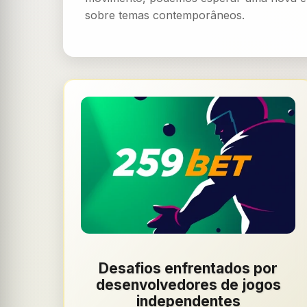
sobre temas contemporâneos.
Desafios enfrentados por
desenvolvedores de jogos
independentes