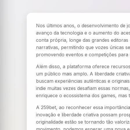
Nos últimos anos, o desenvolvimento de j
avanço da tecnologia e o aumento do aces
conta própria, longe das grandes editoras 
narrativas, permitindo que vozes únicas 
promovendo eventos e competições para inc
Além disso, a plataforma oferece recurso
um público mais amplo. A liberdade criati
buscam experiências autênticas e origina
indie muitas vezes desafiam essas normas,
enriquece o ecossistema dos games, mas 
A 259bet, ao reconhecer essa importânci
inovação e liberdade criativa possam pros
originalidade estão se tornando tão valor
movimento, podemos esperar uma nova er