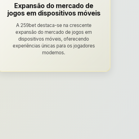
Expansão do mercado de
jogos em dispositivos móveis
A 259bet destaca-se na crescente
expansão do mercado de jogos em
dispositivos móveis, oferecendo
experiências únicas para os jogadores
modernos.