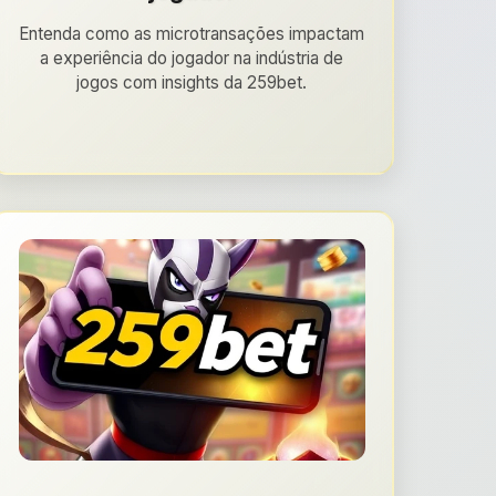
Entenda como as microtransações impactam
a experiência do jogador na indústria de
jogos com insights da 259bet.