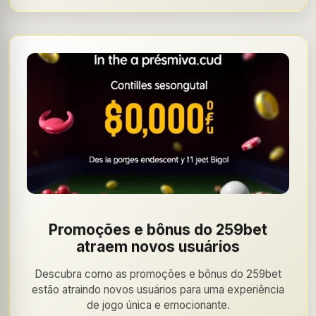
Promoções e bônus do 259bet
atraem novos usuários
Descubra como as promoções e bônus do 259bet
estão atraindo novos usuários para uma experiência
de jogo única e emocionante.