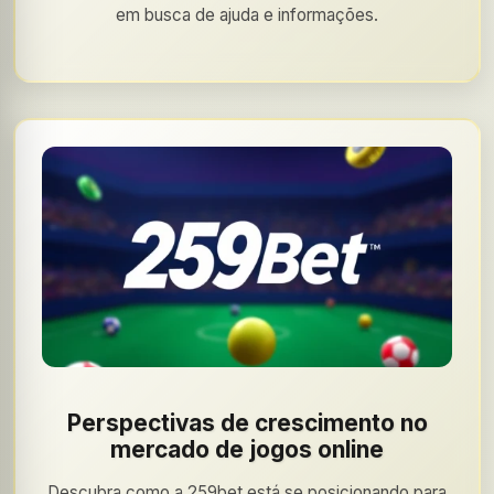
em busca de ajuda e informações.
Perspectivas de crescimento no
mercado de jogos online
Descubra como a 259bet está se posicionando para