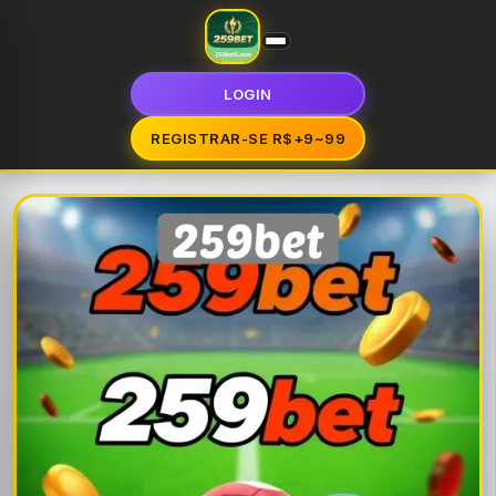
LOGIN
REGISTRAR-SE R$+9~99